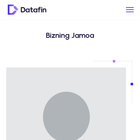
Bizning Jamoa