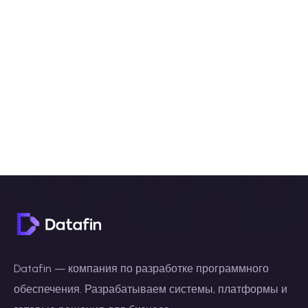
Datafin — компания по разработке программного
обеспечения. Разрабатываем системы, платформы и