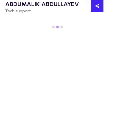
ABDUMALIK ABDULLAYEV
Tech support