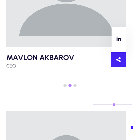
MAVLON AKBAROV
CEO