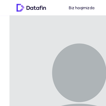
Biz haqimizda