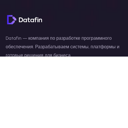
Datafin — компания по разработке программного
обеспечения. Разрабатываем системы, платформы и
готовые решения для бизнеса.
Основные ссылки
Главная