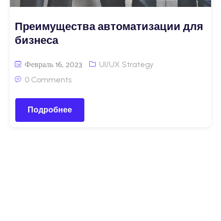
Преимущества автоматизации для
бизнеса
Февраль 16, 2023
UI/UX Strategy
0 Comments
Подробнее